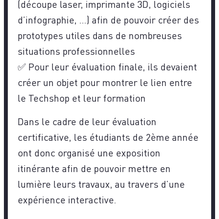
(découpe laser, imprimante 3D, logiciels
d’infographie, …) afin de pouvoir créer des
prototypes utiles dans de nombreuses
situations professionnelles
✅ Pour leur évaluation finale, ils devaient
créer un objet pour montrer le lien entre
le Techshop et leur formation
Dans le cadre de leur évaluation
certificative, les étudiants de 2ème année
ont donc organisé une exposition
itinérante afin de pouvoir mettre en
lumière leurs travaux, au travers d’une
expérience interactive.