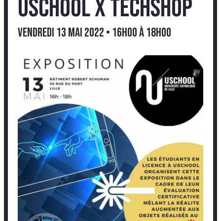
USCHOOL x Techshop
vendredi 13 mai 2022 • 16h00
à
18h00