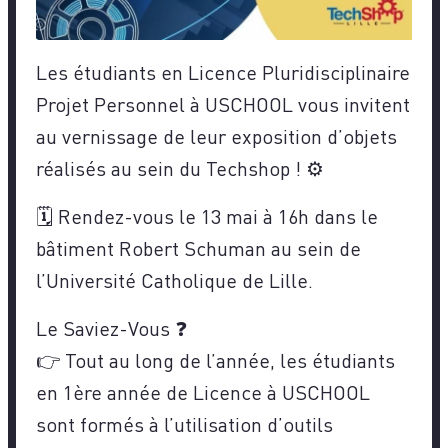
Les étudiants en Licence Pluridisciplinaire
Projet Personnel à USCHOOL vous invitent
au vernissage de leur exposition d’objets
réalisés au sein du Techshop ! ⚙️
🗓️ Rendez-vous le 13 mai à 16h dans le
bâtiment Robert Schuman au sein de
l’Université Catholique de Lille.
Le Saviez-Vous ❓
👉 Tout au long de l’année, les étudiants
en 1ère année de Licence à USCHOOL
sont formés à l’utilisation d’outils