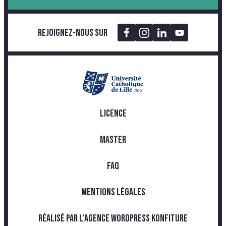
Rejoignez-nous sur
LICENCE
MASTER
FAQ
MENTIONS LÉGALES
RÉALISÉ PAR L'AGENCE WORDPRESS KONFITURE