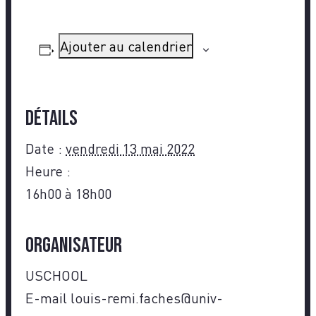
Ajouter au calendrier
Détails
Date :
vendredi 13 mai 2022
Heure :
16h00 à 18h00
Organisateur
USCHOOL
E-mail
louis-remi.faches@univ-