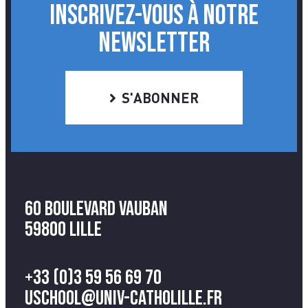
INSCRIVEZ-VOUS À NOTRE
NEWSLETTER
S'ABONNER
60 Boulevard Vauban
59800 Lille
+33 (0)3 59 56 69 70
uschool@univ-catholille.fr