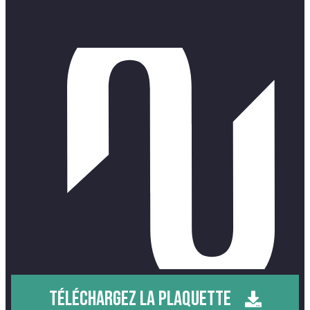
TÉLÉCHARGEZ LA PLAQUETTE