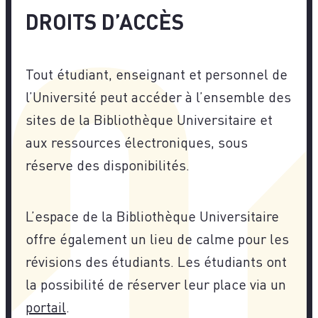
DROITS D’ACCÈS
Tout étudiant, enseignant et personnel de
l’Université peut accéder à l’ensemble des
sites de la Bibliothèque Universitaire et
aux ressources électroniques, sous
réserve des disponibilités.
L’espace de la Bibliothèque Universitaire
offre également un lieu de calme pour les
révisions des étudiants. Les étudiants ont
la possibilité de réserver leur place via un
portail
.