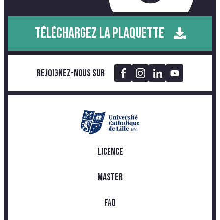
TÉLÉCHARGEZ LA PLAQUETTE
Rejoignez-nous sur
LICENCE
MASTER
FAQ