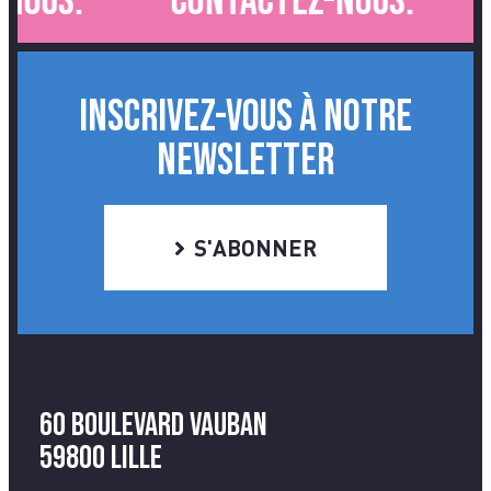
ous.
Contactez-nous.
INSCRIVEZ-VOUS À NOTRE
NEWSLETTER
S'ABONNER
60 Boulevard Vauban
59800 Lille