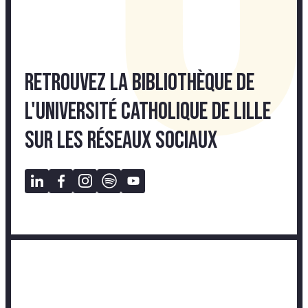
Retrouvez la bibliothèque de
l'Université Catholique de Lille
sur les réseaux sociaux