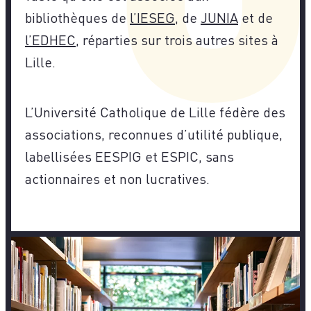
bibliothèques de
l’IESEG
, de
JUNIA
et de
l’EDHEC
, réparties sur trois autres sites à
Lille.
L’Université Catholique de Lille fédère des
associations, reconnues d’utilité publique,
labellisées EESPIG et ESPIC, sans
actionnaires et non lucratives.