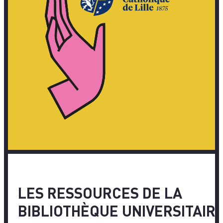
LES RESSOURCES DE LA
BIBLIOTHÈQUE UNIVERSITAIR