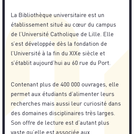
La Bibliothèque universitaire est un
établissement situé au cœur du campus
de l’Université Catholique de Lille. Elle
s’est développée dès la fondation de
l’Université à la fin du XIXe siècle et
s’établit aujourd’hui au 60 rue du Port.
Contenant plus de 400 000 ouvrages, elle
permet aux étudiants d’alimenter leurs
recherches mais aussi leur curiosité dans
des domaines disciplinaires très larges.
Son offre de lecture est d’autant plus
vaste qu’elle est associée aux