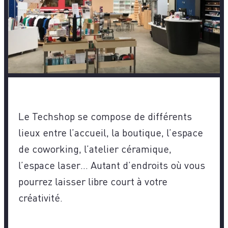
Le Techshop se compose de différents
lieux entre l’accueil, la boutique, l’espace
de coworking, l’atelier céramique,
l’espace laser… Autant d’endroits où vous
pourrez laisser libre court à votre
créativité.