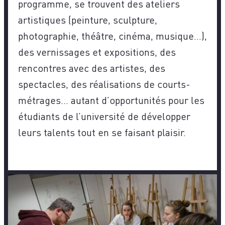
programme, se trouvent des ateliers
artistiques (peinture, sculpture,
photographie, théâtre, cinéma, musique…),
des vernissages et expositions, des
rencontres avec des artistes, des
spectacles, des réalisations de courts-
métrages… autant d’opportunités pour les
étudiants de l’université de développer
leurs talents tout en se faisant plaisir.