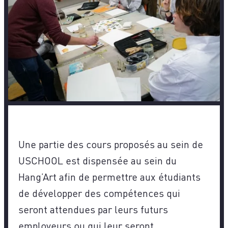
Une partie des cours proposés au sein de
USCHOOL est dispensée au sein du
Hang’Art afin de permettre aux étudiants
de développer des compétences qui
seront attendues par leurs futurs
employeurs ou qui leur seront