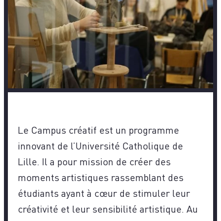
Le Campus créatif est un programme
innovant de l’Université Catholique de
Lille. Il a pour mission de créer des
moments artistiques rassemblant des
étudiants ayant à cœur de stimuler leur
créativité et leur sensibilité artistique. Au