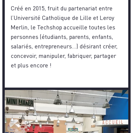
Créé en 2015, fruit du partenariat entre
l’Université Catholique de Lille et Leroy
Merlin, le Techshop accueille toutes les
personnes (étudiants, parents, enfants,
salariés, entrepreneurs…) désirant créer,
concevoir, manipuler, fabriquer, partager
et plus encore !