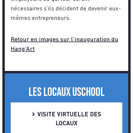
nécessaires s’ils décident de devenir eux-
mêmes entrepreneurs.
Retour en images sur l’inauguration du
Hang’Art
Les locaux USchool
VISITE VIRTUELLE DES
LOCAUX