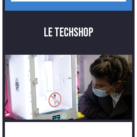
Le techshop