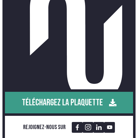
TÉLÉCHARGEZ LA PLAQUETTE
Rejoignez-nous sur