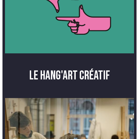
Le Hang'Art créatif