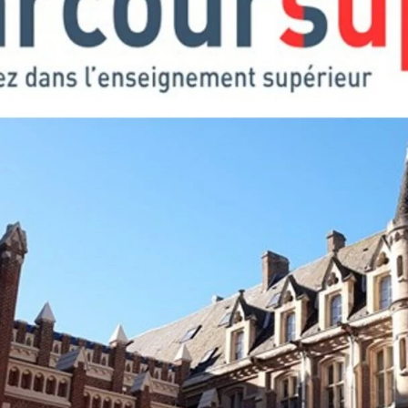
SCRIV