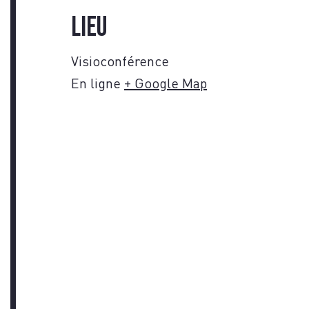
Lieu
Visioconférence
En ligne
+ Google Map