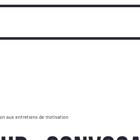
ATIQ
on aux entretiens de motivation