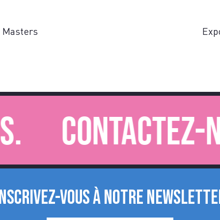
s Masters
Exp
Contactez-nous.
INSCRIVEZ-VOUS À NOTRE NEWSLETTE