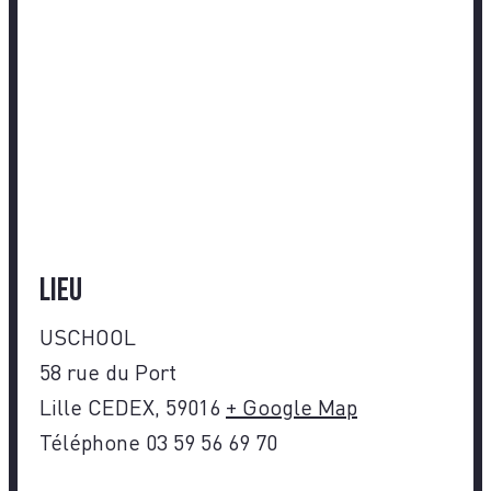
Lieu
USCHOOL
58 rue du Port
Lille CEDEX
,
59016
+ Google Map
Téléphone
03 59 56 69 70