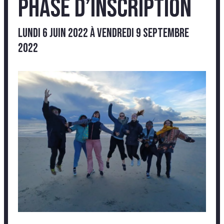
phase d’inscription
lundi 6 juin 2022
à
vendredi 9 septembre
2022