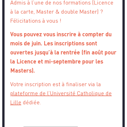
Admis à l’une de nos formations (Licence
à la carte, Master & double Master) ?
Félicitations à vous !
Vous pouvez vous inscrire à compter du
mois de juin. Les inscriptions sont
ouvertes jusqu’à la rentrée (fin août pour
la Licence et mi-septembre pour les
Masters).
Votre inscription est à finaliser via la
plateforme de l’Université Catholique de
Lille
dédiée.