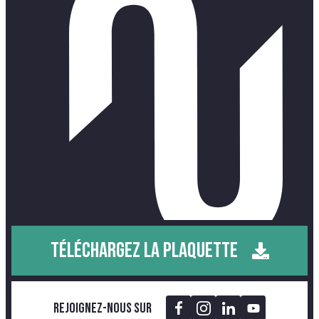
TÉLÉCHARGEZ LA PLAQUETTE
Rejoignez-nous sur