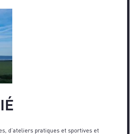
IÉ
, d’ateliers pratiques et sportives et