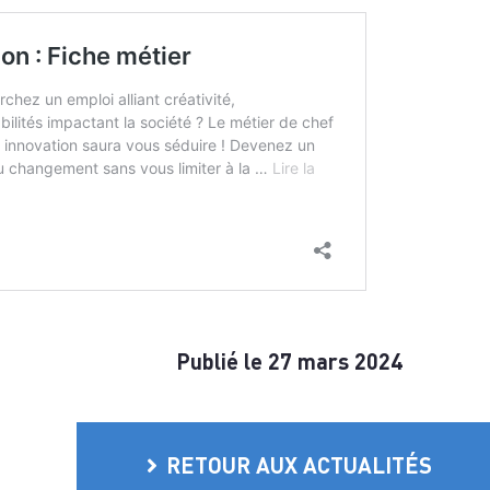
Publié le 27 mars 2024
RETOUR AUX ACTUALITÉS