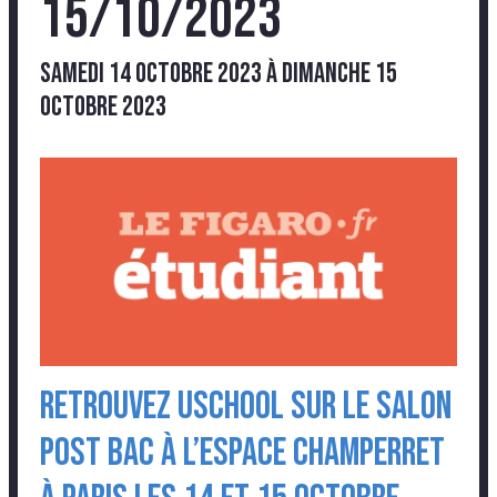
15/10/2023
samedi 14 octobre 2023
à
dimanche 15
octobre 2023
Retrouvez USCHOOL sur le salon
Post Bac à l’Espace Champerret