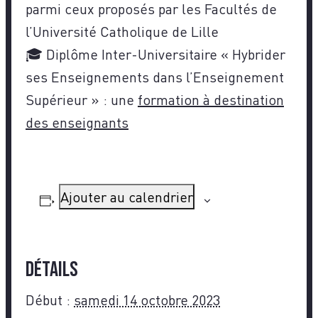
parmi ceux proposés par les Facultés de
l’Université Catholique de Lille
🎓 Diplôme Inter-Universitaire « Hybrider
ses Enseignements dans l’Enseignement
Supérieur » : une
formation à destination
des enseignants
Ajouter au calendrier
Détails
Début :
samedi 14 octobre 2023