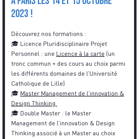
à Paris les 14 et 15 octobre
2023 !
Découvrez nos formations :
🎓 Licence Pluridisciplinaire Projet
Personnel : une
Licence à la carte
(un
tronc commun + des cours au choix parmi
les différents domaines de l’Université
Catholique de Lille)
🎓
Master Management de l’innovation &
Design Thinking
🎓 Double Master : le Master
Management de l’innovation & Design
Thinking associé à un Master au choix