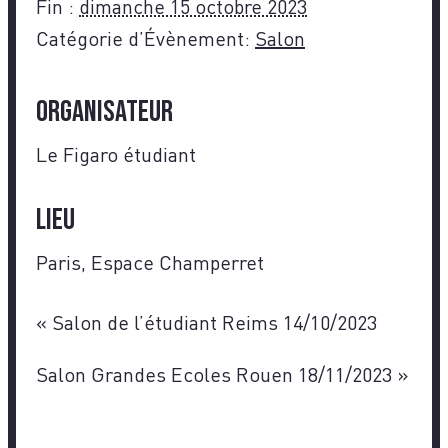
Fin :
dimanche 15 octobre 2023
Catégorie d’Évènement:
Salon
Organisateur
Le Figaro étudiant
Lieu
Paris, Espace Champerret
«
Salon de l’étudiant Reims 14/10/2023
Salon Grandes Ecoles Rouen 18/11/2023
»