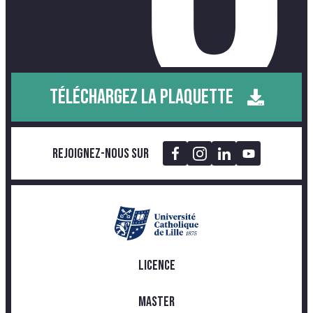
TÉLÉCHARGEZ LA PLAQUETTE
Rejoignez-nous sur
LICENCE
MASTER