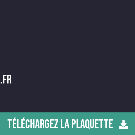
.fr
TÉLÉCHARGEZ LA PLAQUETTE