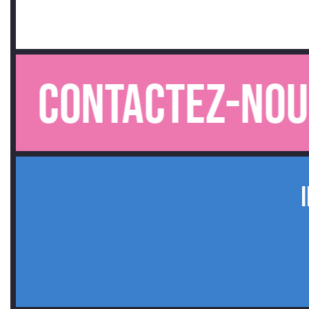
Contactez-nous.