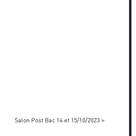
Salon Post Bac 14 et 15/10/2023
»