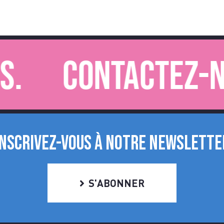
Contactez-nou
INSCRIVEZ-VOUS À NOTRE NEWSLETTE
S'ABONNER