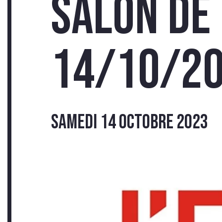
Salon de 
14/10/2
INS
samedi 14 octobre 2023