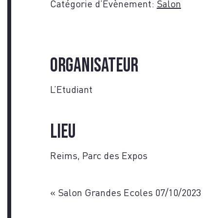
Catégorie d’Évènement:
Salon
Organisateur
L’Etudiant
Lieu
Reims, Parc des Expos
«
Salon Grandes Ecoles 07/10/2023