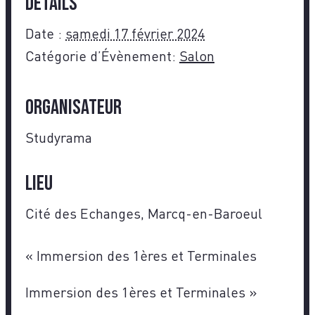
Détails
Date :
samedi 17 février 2024
Catégorie d’Évènement:
Salon
Organisateur
Studyrama
Lieu
Cité des Echanges, Marcq-en-Baroeul
«
Immersion des 1ères et Terminales
Immersion des 1ères et Terminales
»