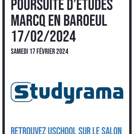
Poursuite d’Etudes
Marcq en Baroeul
17/02/2024
samedi 17 février 2024
Retrouvez USCHOOL sur le salon