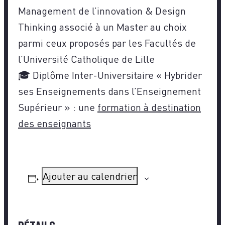
Management de l’innovation & Design
Thinking associé à un Master au choix
parmi ceux proposés par les Facultés de
l’Université Catholique de Lille
🎓 Diplôme Inter-Universitaire « Hybrider
ses Enseignements dans l’Enseignement
Supérieur » : une
formation à destination
des enseignants
Ajouter au calendrier