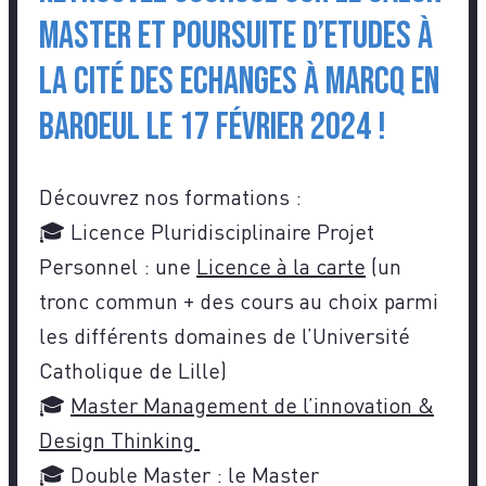
Master et Poursuite d’Etudes à
la Cité des Echanges à Marcq en
Baroeul le 17 février 2024 !
Découvrez nos formations :
🎓 Licence Pluridisciplinaire Projet
Personnel : une
Licence à la carte
(un
tronc commun + des cours au choix parmi
les différents domaines de l’Université
Catholique de Lille)
🎓
Master Management de l’innovation &
Design Thinking
🎓 Double Master : le Master