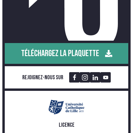
TÉLÉCHARGEZ LA PLAQUETTE
Rejoignez-nous sur
LICENCE