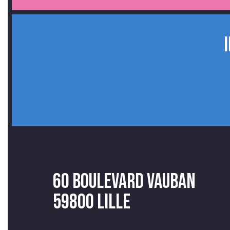
60 Boulevard Vauban
59800 Lille