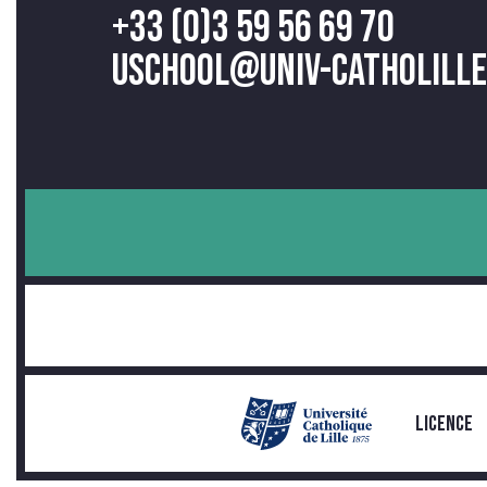
+33 (0)3 59 56 69 70
uschool@univ-catholille
LICENCE