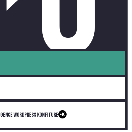
'AGENCE WORDPRESS KONFITURE