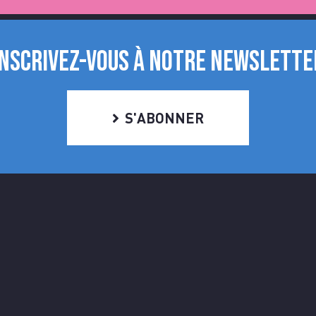
INSCRIVEZ-VOUS À NOTRE NEWSLETTE
S'ABONNER