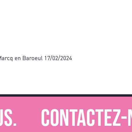
Marcq en Baroeul 17/02/2024
Contactez-nou