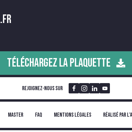
.fr
TÉLÉCHARGEZ LA PLAQUETTE
Rejoignez-nous sur
MASTER
FAQ
MENTIONS LÉGALES
RÉALISÉ PAR L