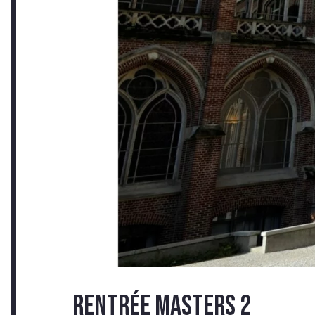
CON
RENTRÉE MASTERS 2