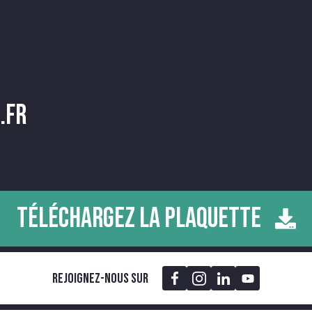
.fr
TÉLÉCHARGEZ LA PLAQUETTE
Rejoignez-nous sur