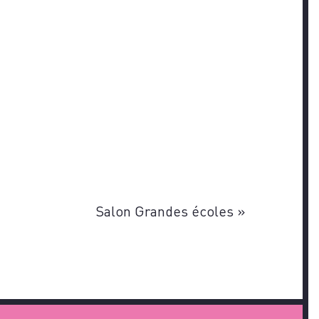
Salon Grandes écoles
»