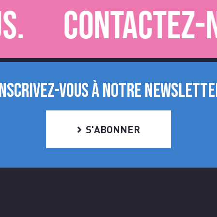
Contactez-nous.
INSCRIVEZ-VOUS À NOTRE NEWSLETTE
S'ABONNER