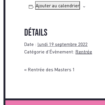
Ajouter au calendrier
Détails
Date :
lundi 19 septembre 2022
Catégorie d’Évènement:
Rentrée
«
Rentrée des Masters 1