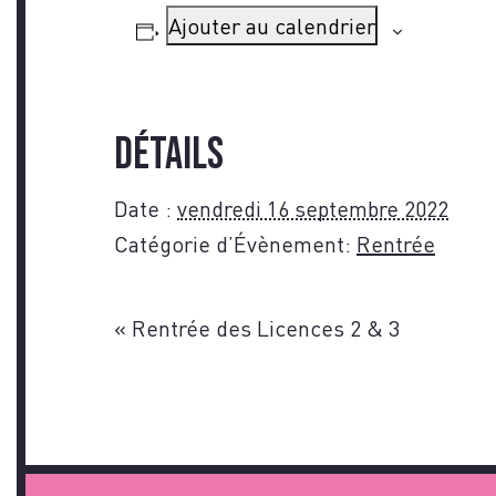
Ajouter au calendrier
Détails
Date :
vendredi 16 septembre 2022
Catégorie d’Évènement:
Rentrée
«
Rentrée des Licences 2 & 3