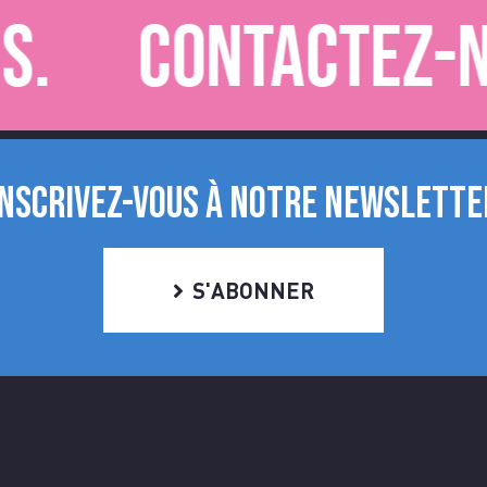
Contactez-nous.
INSCRIVEZ-VOUS À NOTRE NEWSLETTE
S'ABONNER