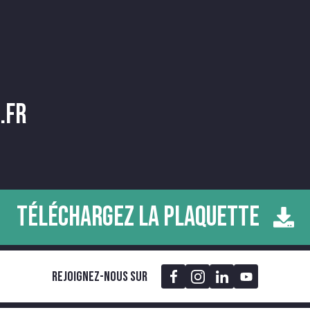
.fr
TÉLÉCHARGEZ LA PLAQUETTE
Rejoignez-nous sur