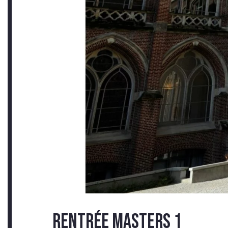
CON
RENTRÉE MASTERS 1