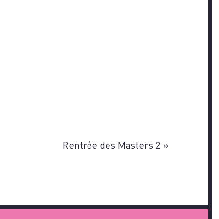
Rentrée des Masters 2
»