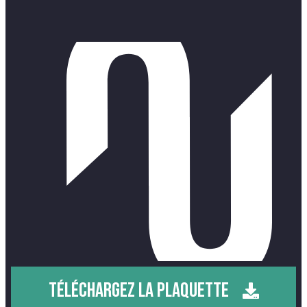
TÉLÉCHARGEZ LA PLAQUETTE