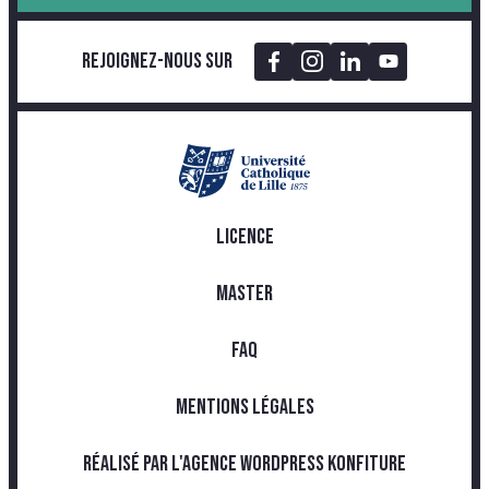
Rejoignez-nous sur
LICENCE
MASTER
FAQ
MENTIONS LÉGALES
RÉALISÉ PAR L'AGENCE WORDPRESS KONFITURE