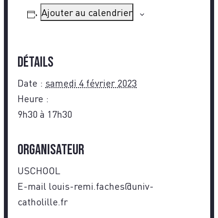
Ajouter au calendrier
Détails
Date :
samedi 4 février 2023
Heure :
9h30 à 17h30
Organisateur
USCHOOL
E-mail
louis-remi.faches@univ-
catholille.fr