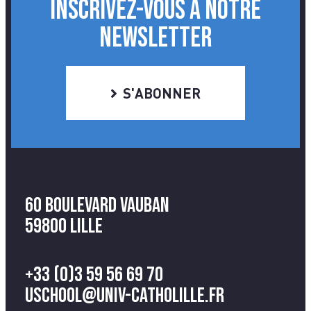
INSCRIVEZ-VOUS À NOTRE
NEWSLETTER
S'ABONNER
60 Boulevard Vauban
59800 Lille
+33 (0)3 59 56 69 70
uschool@univ-catholille.fr