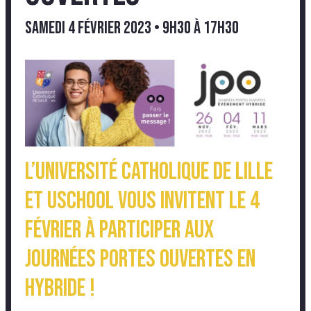
samedi 4 février 2023 • 9h30
à
17h30
L’UNIVERSITÉ CATHOLIQUE DE LILLE
ET USCHOOL VOUS INVITENT le 4
février À PARTICIPER AUX
JOURNÉES PORTES OUVERTES EN
HYBRIDE !