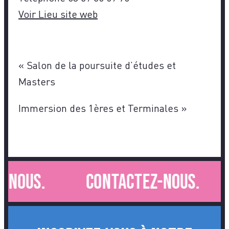
Voir Lieu site web
«
Salon de la poursuite d’études et
Masters
Immersion des 1ères et Terminales
»
-nous.
Contactez-nous.