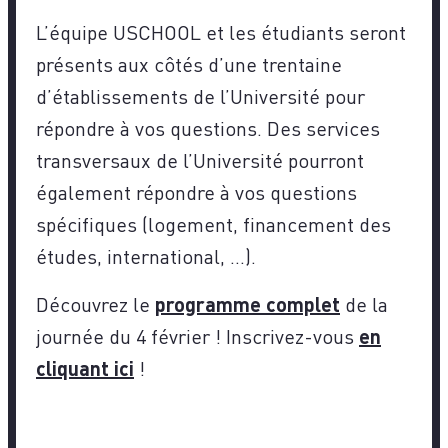
L’équipe USCHOOL et les étudiants seront
présents aux côtés d’une trentaine
d’établissements de l’Université pour
répondre à vos questions. Des services
transversaux de l’Université pourront
également répondre à vos questions
spécifiques (logement, financement des
études, international, …).
Découvrez le
programme complet
de la
journée du 4 février ! Inscrivez-vous
en
cliquant ici
!