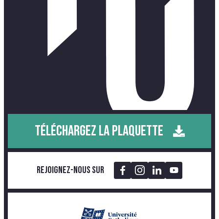
TÉLÉCHARGEZ LA PLAQUETTE
Rejoignez-nous sur