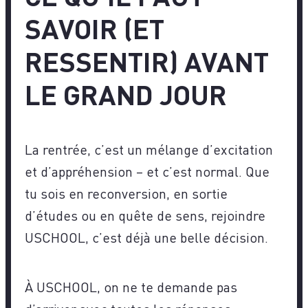
SAVOIR (ET
RESSENTIR) AVANT
LE GRAND JOUR
La rentrée, c’est un mélange d’excitation
et d’appréhension – et c’est normal. Que
tu sois en reconversion, en sortie
d’études ou en quête de sens, rejoindre
USCHOOL, c’est déjà une belle décision.
À USCHOOL, on ne te demande pas