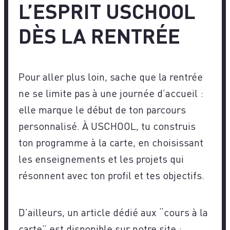
L’ESPRIT USCHOOL
DÈS LA RENTRÉE
Pour aller plus loin, sache que la rentrée
ne se limite pas à une journée d’accueil :
elle marque le début de ton parcours
personnalisé. À USCHOOL, tu construis
ton programme à la carte, en choisissant
les enseignements et les projets qui
résonnent avec ton profil et tes objectifs.
D’ailleurs, un article dédié aux “cours à la
carte” est disponible sur notre site :