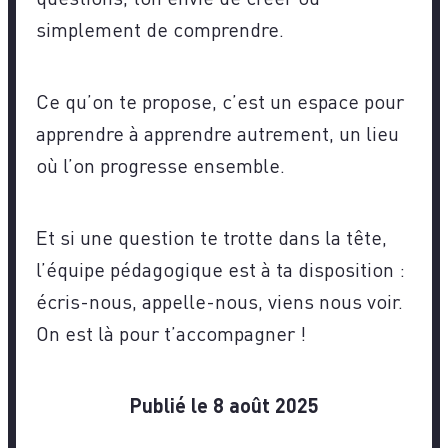
simplement de comprendre.
Ce qu’on te propose, c’est un espace pour
apprendre à apprendre autrement, un lieu
où l’on progresse ensemble.
Et si une question te trotte dans la tête,
l’équipe pédagogique est à ta disposition :
écris-nous, appelle-nous, viens nous voir.
On est là pour t’accompagner !
Publié le 8 août 2025