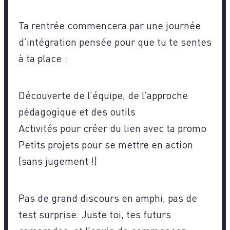
Ta rentrée commencera par une journée
d’intégration pensée pour que tu te sentes
à ta place :
Découverte de l’équipe, de l’approche
pédagogique et des outils
Activités pour créer du lien avec ta promo
Petits projets pour se mettre en action
(sans jugement !)
Pas de grand discours en amphi, pas de
test surprise. Juste toi, tes futurs