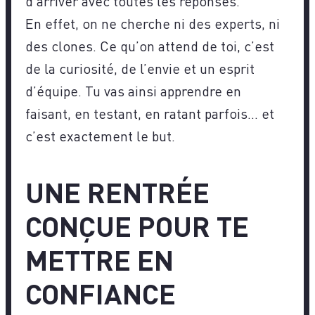
d’arriver avec toutes les réponses.
En effet, on ne cherche ni des experts, ni
des clones. Ce qu’on attend de toi, c’est
de la curiosité, de l’envie et un esprit
d’équipe. Tu vas ainsi apprendre en
faisant, en testant, en ratant parfois… et
c’est exactement le but.
UNE RENTRÉE
CONÇUE POUR TE
METTRE EN
CONFIANCE