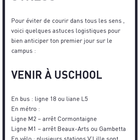
Pour éviter de courir dans tous les sens ,
voici quelques astuces logistiques pour
bien anticiper ton premier jour sur le
campus :
VENIR À USCHOOL
En bus : ligne 18 ou liane L5
En métro :
Ligne M2 – arrêt Cormontaigne
Ligne M1 – arrêt Beaux-Arts ou Gambetta
En vélo : plusieurs stations V’Lille sont