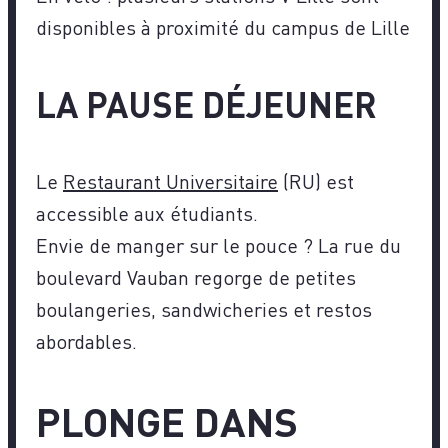
disponibles à proximité du campus de Lille
LA PAUSE DÉJEUNER
Le
Restaurant Universitaire
(RU) est
accessible aux étudiants.
Envie de manger sur le pouce ? La rue du
boulevard Vauban regorge de petites
boulangeries, sandwicheries et restos
abordables.
PLONGE DANS