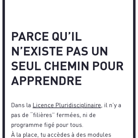
PARCE QU’IL
N’EXISTE PAS UN
SEUL CHEMIN POUR
APPRENDRE
Dans la
Licence Pluridisciplinaire
, il n’y a
pas de “filières” fermées, ni de
programme figé pour tous.
À la place, tu accèdes à des modules