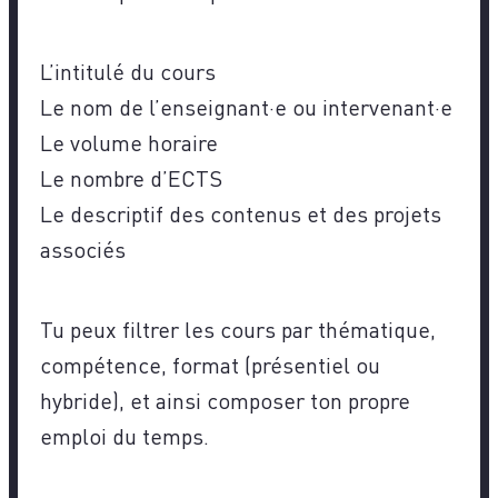
L’intitulé du cours
Le nom de l’enseignant·e ou intervenant·e
Le volume horaire
Le nombre d’ECTS
Le descriptif des contenus et des projets
associés
Tu peux filtrer les cours par thématique,
compétence, format (présentiel ou
hybride), et ainsi composer ton propre
emploi du temps.