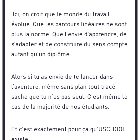
Ici, on croit que le monde du travail
évolue. Que les parcours linéaires ne sont
plus la norme. Que l’envie d’apprendre, de
s’adapter et de construire du sens compte
autant qu’un diplôme.
Alors si tu as envie de te lancer dans
l’aventure, même sans plan tout tracé,
sache que tu n’es pas seul. C’est même le
cas de la majorité de nos étudiants.
Et c’est exactement pour ça qu’USCHOOL
existe.