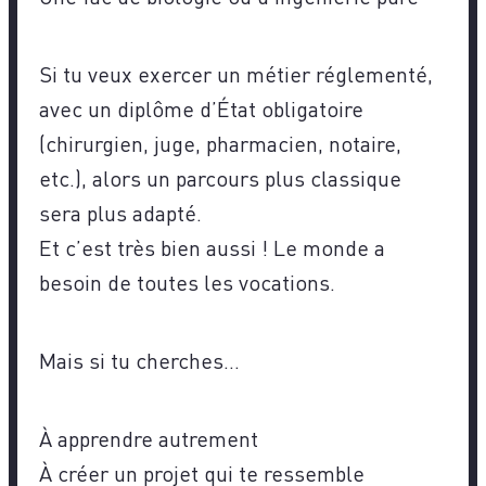
Si tu veux exercer un métier réglementé,
avec un diplôme d’État obligatoire
(chirurgien, juge, pharmacien, notaire,
etc.), alors un parcours plus classique
sera plus adapté.
Et c’est très bien aussi ! Le monde a
besoin de toutes les vocations.
Mais si tu cherches…
À apprendre autrement
À créer un projet qui te ressemble