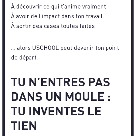
À découvrir ce qui t’anime vraiment
À avoir de l’impact dans ton travail
À sortir des cases toutes faites
… alors USCHOOL peut devenir ton point
de départ.
TU N’ENTRES PAS
DANS UN MOULE :
TU INVENTES LE
TIEN