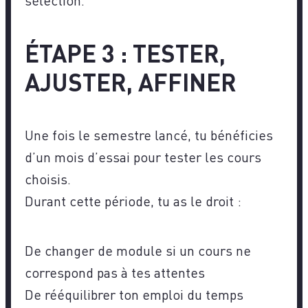
sélection.
ÉTAPE 3 : TESTER,
AJUSTER, AFFINER
Une fois le semestre lancé, tu bénéficies
d’un mois d’essai pour tester les cours
choisis.
Durant cette période, tu as le droit :
De changer de module si un cours ne
correspond pas à tes attentes
De rééquilibrer ton emploi du temps