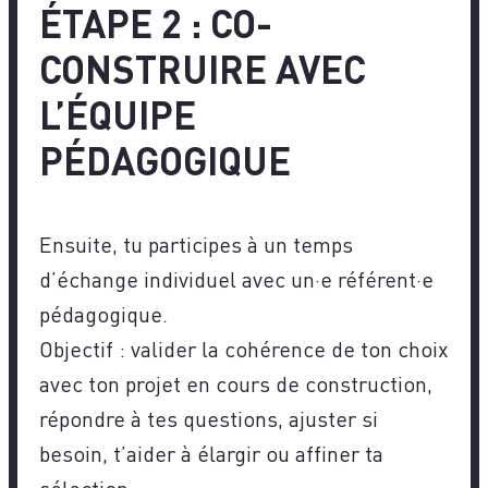
ÉTAPE 2 : CO-
CONSTRUIRE AVEC
L’ÉQUIPE
PÉDAGOGIQUE
Ensuite, tu participes à un temps
d’échange individuel avec un·e référent·e
pédagogique.
Objectif : valider la cohérence de ton choix
avec ton projet en cours de construction,
répondre à tes questions, ajuster si
besoin, t’aider à élargir ou affiner ta