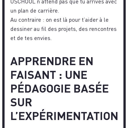
USCHOOL n’attend pas que tu arrives avec
un plan de carrière.
Au contraire : on est là pour t’aider à le
dessiner au fil des projets, des rencontres
et de tes envies.
APPRENDRE EN
FAISANT : UNE
PÉDAGOGIE BASÉE
SUR
L’EXPÉRIMENTATION