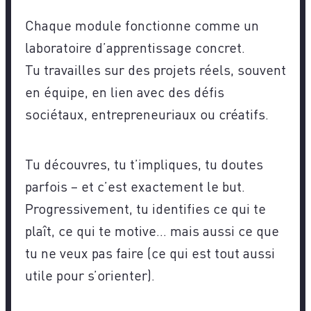
Chaque module fonctionne comme un
laboratoire d’apprentissage concret.
Tu travailles sur des projets réels, souvent
en équipe, en lien avec des défis
sociétaux, entrepreneuriaux ou créatifs.
Tu découvres, tu t’impliques, tu doutes
parfois – et c’est exactement le but.
Progressivement, tu identifies ce qui te
plaît, ce qui te motive… mais aussi ce que
tu ne veux pas faire (ce qui est tout aussi
utile pour s’orienter).