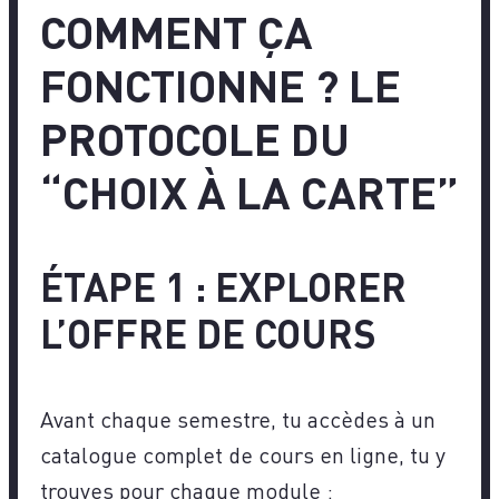
COMMENT ÇA
FONCTIONNE ? LE
PROTOCOLE DU
“CHOIX À LA CARTE”
ÉTAPE 1 : EXPLORER
L’OFFRE DE COURS
Avant chaque semestre, tu accèdes à un
catalogue complet de cours en ligne, tu y
trouves pour chaque module :