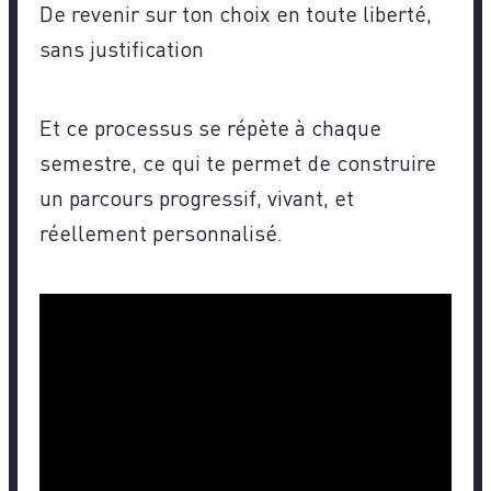
De revenir sur ton choix en toute liberté,
sans justification
Et ce processus se répète à chaque
semestre, ce qui te permet de construire
un parcours progressif, vivant, et
réellement personnalisé.