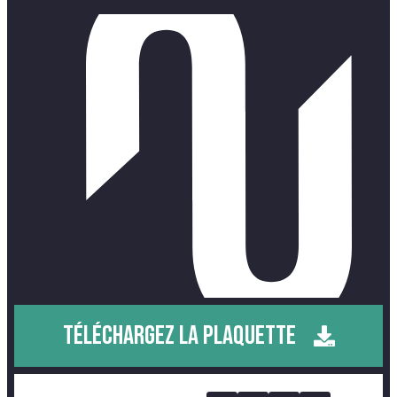
TÉLÉCHARGEZ LA PLAQUETTE