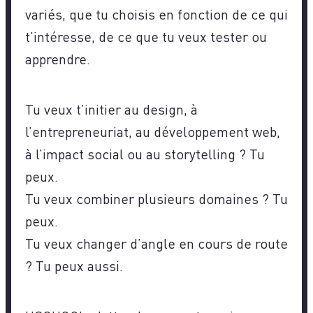
variés, que tu choisis en fonction de ce qui
t’intéresse, de ce que tu veux tester ou
apprendre.
Tu veux t’initier au design, à
l’entrepreneuriat, au développement web,
à l’impact social ou au storytelling ? Tu
peux.
Tu veux combiner plusieurs domaines ? Tu
peux.
Tu veux changer d’angle en cours de route
? Tu peux aussi.