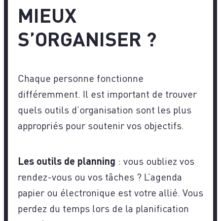
MIEUX
S’ORGANISER ?
Chaque personne fonctionne
différemment. Il est important de trouver
quels outils d’organisation sont les plus
appropriés pour soutenir vos objectifs.
Les outils de planning
: vous oubliez vos
rendez-vous ou vos tâches ? L’agenda
papier ou électronique est votre allié. Vous
perdez du temps lors de la planification