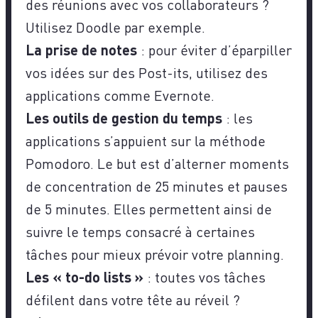
des réunions avec vos collaborateurs ?
Utilisez Doodle par exemple.
La prise de notes
: pour éviter d’éparpiller
vos idées sur des Post-its, utilisez des
applications comme Evernote.
Les outils de gestion du temps
: les
applications s’appuient sur la méthode
Pomodoro. Le but est d’alterner moments
de concentration de 25 minutes et pauses
de 5 minutes. Elles permettent ainsi de
suivre le temps consacré à certaines
tâches pour mieux prévoir votre planning.
Les « to-do lists »
: toutes vos tâches
défilent dans votre tête au réveil ?