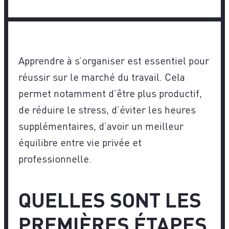
Apprendre à s’organiser est essentiel pour
réussir sur le marché du travail. Cela
permet notamment d’être plus productif,
de réduire le stress, d’éviter les heures
supplémentaires, d’avoir un meilleur
équilibre entre vie privée et
professionnelle.
QUELLES SONT LES
PREMIÈRES ÉTAPES