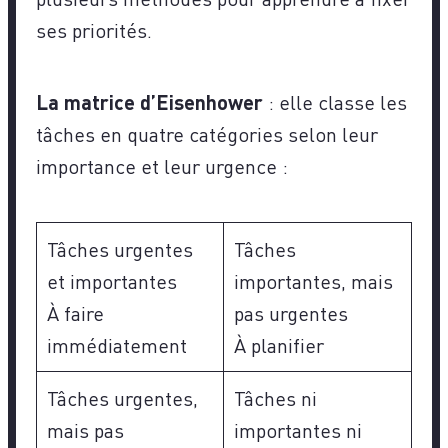
ses priorités.
La matrice d’Eisenhower
: elle classe les
tâches en quatre catégories selon leur
importance et leur urgence :
Tâches urgentes
Tâches
et importantes
importantes, mais
À faire
pas urgentes
immédiatement
À planifier
Tâches urgentes,
Tâches ni
mais pas
importantes ni