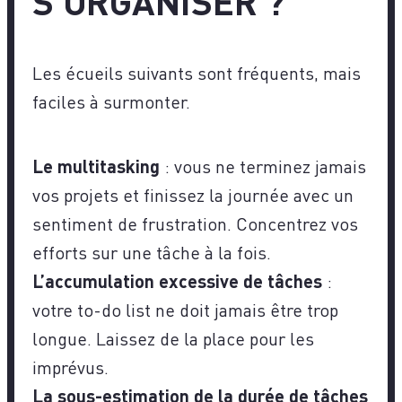
S’ORGANISER ?
Les écueils suivants sont fréquents, mais
faciles à surmonter.
Le multitasking
: vous ne terminez jamais
vos projets et finissez la journée avec un
sentiment de frustration. Concentrez vos
efforts sur une tâche à la fois.
L’accumulation excessive de tâches
:
votre to-do list ne doit jamais être trop
longue. Laissez de la place pour les
imprévus.
La sous-estimation de la durée de tâches