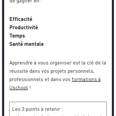
de gagner en :
Efficacité
.
Productivité
.
Temps
.
Santé mentale
.
Apprendre à vous organiser est la clé de la
réussite dans vos projets personnels,
professionnels et dans vos
formations à
Uschool
!
Les 3 points à retenir :