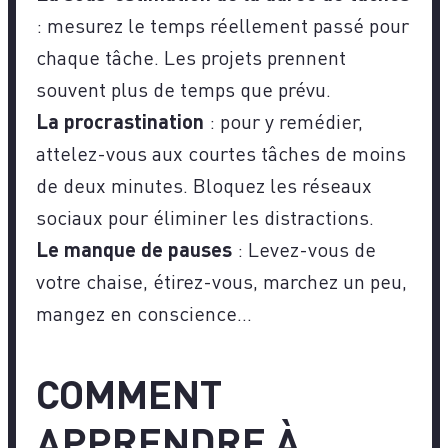
: mesurez le temps réellement passé pour
chaque tâche. Les projets prennent
souvent plus de temps que prévu.
La procrastination
: pour y remédier,
attelez-vous aux courtes tâches de moins
de deux minutes. Bloquez les réseaux
sociaux pour éliminer les distractions.
Le manque de pauses
: Levez-vous de
votre chaise, étirez-vous, marchez un peu,
mangez en conscience…
COMMENT
APPRENDRE À