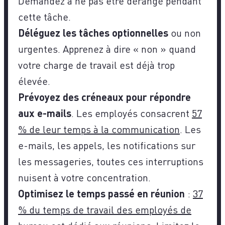
Demandez à ne pas être dérangé pendant
cette tâche.
Déléguez les tâches optionnelles
ou non
urgentes. Apprenez à dire « non » quand
votre charge de travail est déjà trop
élevée.
Prévoyez des créneaux pour répondre
aux e-mails
. Les employés consacrent
57
% de leur temps à la communication
. Les
e-mails, les appels, les notifications sur
les messageries, toutes ces interruptions
nuisent à votre concentration.
Optimisez le temps passé en réunion
:
37
% du temps de travail des employés de