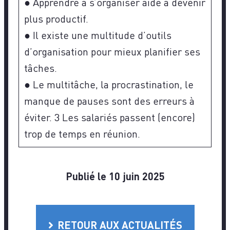
● Apprendre à s’organiser aide à devenir
plus productif.
● Il existe une multitude d’outils
d’organisation pour mieux planifier ses
tâches.
● Le multitâche, la procrastination, le
manque de pauses sont des erreurs à
éviter. 3 Les salariés passent (encore)
trop de temps en réunion.
Publié le 10 juin 2025
RETOUR AUX ACTUALITÉS