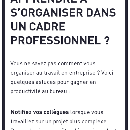
S’ORGANISER DANS
UN CADRE
PROFESSIONNEL ?
Vous ne savez pas comment vous
organiser au travail en entreprise ? Voici
quelques astuces pour gagner en
productivité au bureau :
Notifiez vos collègues
lorsque vous
travaillez sur un projet plus complexe.