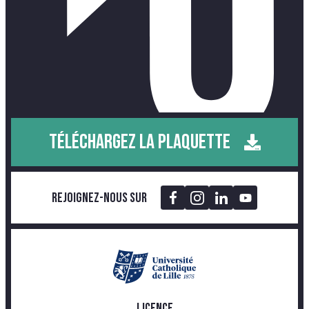
TÉLÉCHARGEZ LA PLAQUETTE
Rejoignez-nous sur
LICENCE