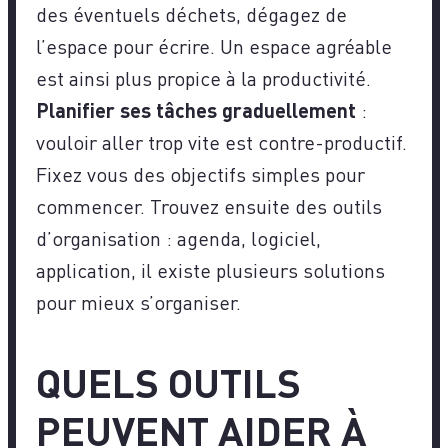
des éventuels déchets, dégagez de
l’espace pour écrire. Un espace agréable
est ainsi plus propice à la productivité.
Planifier ses tâches graduellement
:
vouloir aller trop vite est contre-productif.
Fixez vous des objectifs simples pour
commencer. Trouvez ensuite des outils
d’organisation : agenda, logiciel,
application, il existe plusieurs solutions
pour mieux s’organiser.
QUELS OUTILS
PEUVENT AIDER À