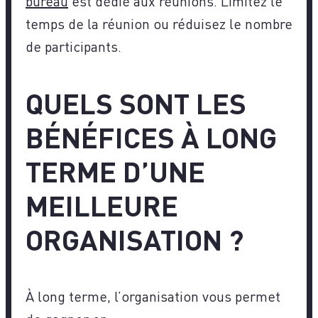
bureau
est dédié aux réunions. Limitez le
temps de la réunion ou réduisez le nombre
de participants.
QUELS SONT LES
BÉNÉFICES À LONG
TERME D’UNE
MEILLEURE
ORGANISATION ?
À long terme, l’organisation vous permet