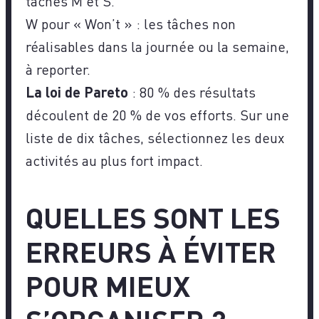
tâches M et S.
W pour « Won’t » : les tâches non
réalisables dans la journée ou la semaine,
à reporter.
La loi de Pareto
: 80 % des résultats
découlent de 20 % de vos efforts. Sur une
liste de dix tâches, sélectionnez les deux
activités au plus fort impact.
QUELLES SONT LES
ERREURS À ÉVITER
POUR MIEUX