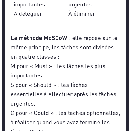
importantes
urgentes
À déléguer
À éliminer
La méthode MoSCoW
: elle repose sur le
même principe, les tâches sont divisées
en quatre classes :
M pour « Must » : les tâches les plus
importantes.
S pour « Should » : les tâches
essentielles à effectuer après les tâches
urgentes.
C pour « Could » : les tâches optionnelles,
à réaliser quand vous avez terminé les