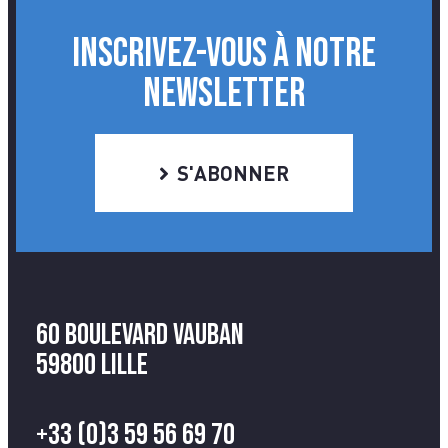
INSCRIVEZ-VOUS À NOTRE
NEWSLETTER
S'ABONNER
60 Boulevard Vauban
59800 Lille
+33 (0)3 59 56 69 70