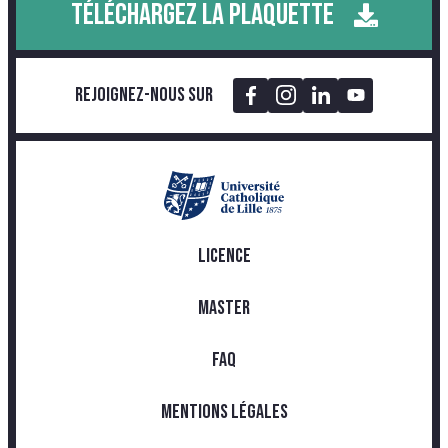
TÉLÉCHARGEZ LA PLAQUETTE
Rejoignez-nous sur
LICENCE
MASTER
FAQ
MENTIONS LÉGALES