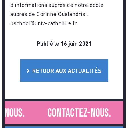
d’informations auprès de notre école
auprès de Corinne Gualandris :
uschool@univ-catholille.fr
Publié le 16 juin 2021
RETOUR AUX ACTUALITÉS
-nous.
Contactez-nous.