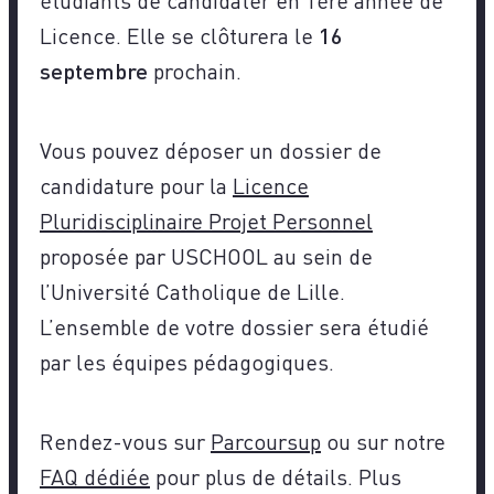
Licence. Elle se clôturera le
16
septembre
prochain.
Vous pouvez déposer un dossier de
candidature pour la
Licence
Pluridisciplinaire Projet Personnel
proposée par USCHOOL au sein de
l’Université Catholique de Lille.
L’ensemble de votre dossier sera étudié
par les équipes pédagogiques.
Rendez-vous sur
Parcoursup
ou sur notre
FAQ dédiée
pour plus de détails. Plus