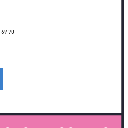
 69 70