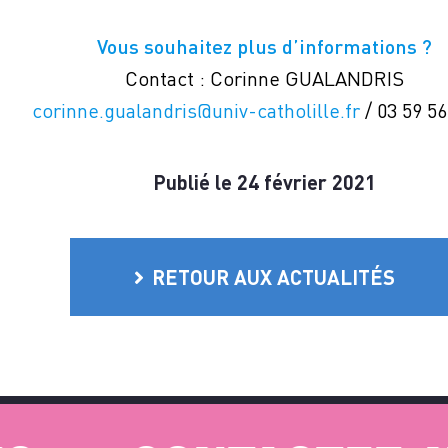
Vous souhaitez plus d’informations ?
Contact : Corinne GUALANDRIS
corinne.gualandris@univ-catholille.fr
/ 03 59 56
Publié le 24 février 2021
RETOUR AUX ACTUALITÉS