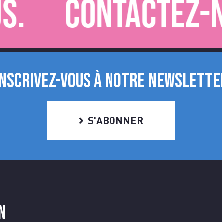
Contactez-nou
INSCRIVEZ-VOUS À NOTRE NEWSLETTE
S'ABONNER
n