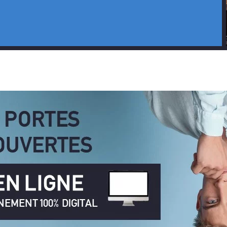
RIVEZ