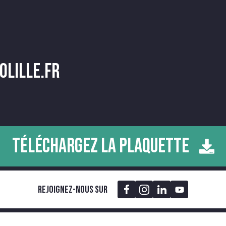
olille.fr
TÉLÉCHARGEZ LA PLAQUETTE
Rejoignez-nous sur