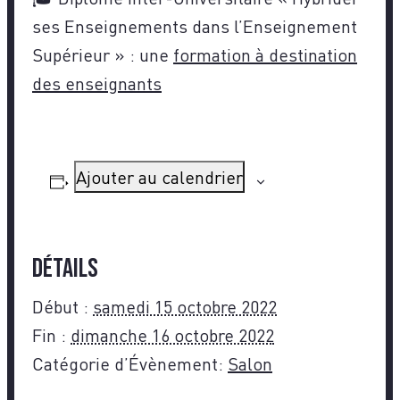
ses Enseignements dans l’Enseignement
Supérieur » : une
formation à destination
des enseignants
Ajouter au calendrier
Détails
Début :
samedi 15 octobre 2022
Fin :
dimanche 16 octobre 2022
Catégorie d’Évènement:
Salon