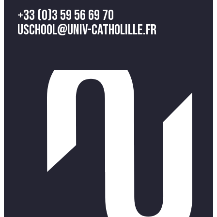
+33 (0)3 59 56 69 70
uschool@univ-catholille.fr