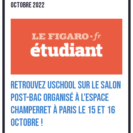
octobre 2022
Retrouvez USCHOOL sur le salon
post-bac organisé à l’Espace
Champerret à Paris le 15 et 16
octobre !