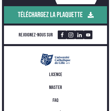
TÉLÉCHARGEZ LA PLAQUETTE
Rejoignez-nous sur
LICENCE
MASTER
FAQ