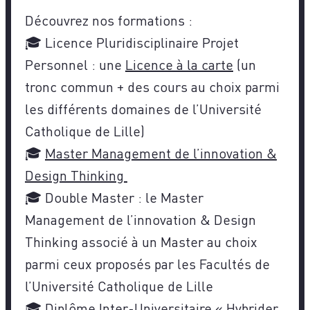
Découvrez nos formations :
🎓 Licence Pluridisciplinaire Projet
Personnel : une
Licence à la carte
(un
tronc commun + des cours au choix parmi
les différents domaines de l’Université
Catholique de Lille)
🎓
Master Management de l’innovation &
Design Thinking
🎓 Double Master : le Master
Management de l’innovation & Design
Thinking associé à un Master au choix
parmi ceux proposés par les Facultés de
l’Université Catholique de Lille
🎓 Diplôme Inter-Universitaire « Hybrider