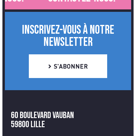
INSCRIVEZ-VOUS À NOTRE
NEWSLETTER
S'ABONNER
60 Boulevard Vauban
59800 Lille