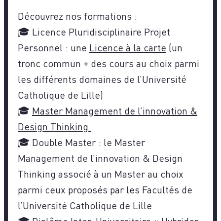
Découvrez nos formations :
🎓 Licence Pluridisciplinaire Projet
Personnel : une
Licence à la carte
(un
tronc commun + des cours au choix parmi
les différents domaines de l’Université
Catholique de Lille)
🎓
Master Management de l’innovation &
Design Thinking
🎓 Double Master : le Master
Management de l’innovation & Design
Thinking associé à un Master au choix
parmi ceux proposés par les Facultés de
l’Université Catholique de Lille
🎓 Diplôme Inter-Universitaire « Hybrider