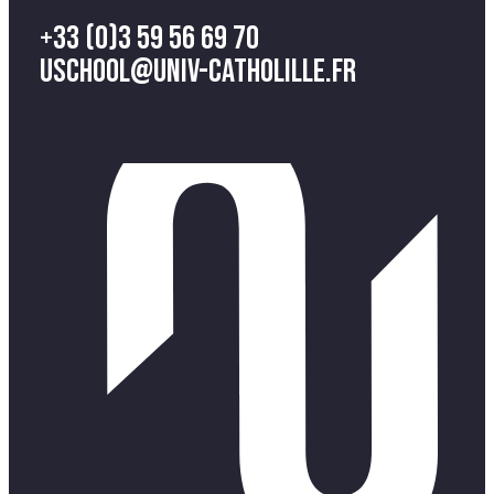
+33 (0)3 59 56 69 70
uschool@univ-catholille.fr