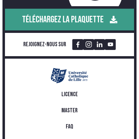
TÉLÉCHARGEZ LA PLAQUETTE
Rejoignez-nous sur
LICENCE
MASTER
FAQ