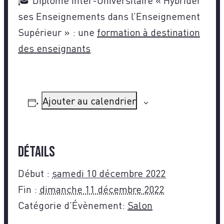
ses Enseignements dans l’Enseignement
Supérieur » : une
formation à destination
des enseignants
Ajouter au calendrier
Détails
Début :
samedi 10 décembre 2022
Fin :
dimanche 11 décembre 2022
Catégorie d’Évènement:
Salon