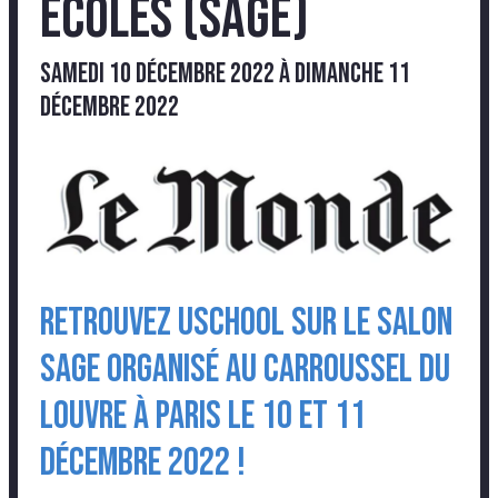
écoles (SAGE)
samedi 10 décembre 2022
à
dimanche 11
décembre 2022
Retrouvez USCHOOL sur le salon
SAGE organisé au Carroussel du
Louvre à Paris le 10 et 11
décembre 2022 !