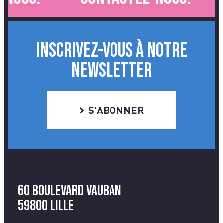
INSCRIVEZ-VOUS À NOTRE
NEWSLETTER
S'ABONNER
60 Boulevard Vauban
59800 Lille