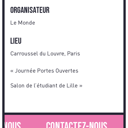
Organisateur
Le Monde
Lieu
Carroussel du Louvre, Paris
«
Journée Portes Ouvertes
Salon de l’étudiant de Lille
»
nous.
Contactez-nous.