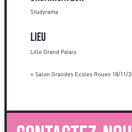
Studyrama
Lieu
Lille Grand Palais
«
Salon Grandes Ecoles Rouen 18/11/2