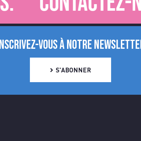
Contactez-nou
INSCRIVEZ-VOUS À NOTRE NEWSLETTE
S'ABONNER