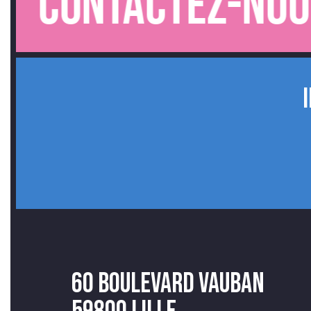
Contactez-nous.
60 Boulevard Vauban