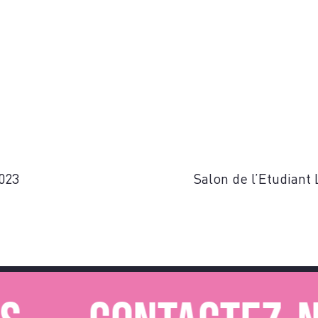
023
Salon de l’Etudiant 