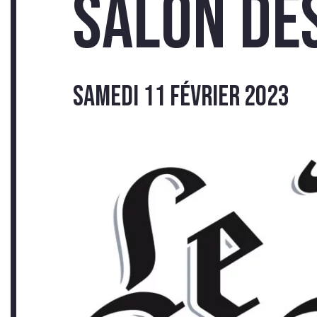
Salon de
INSC
samedi 11 février 2023