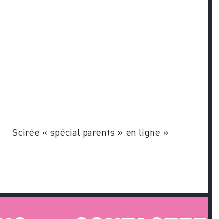
Soirée « spécial parents » en ligne
»