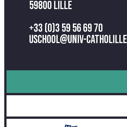
59800 Lille
+33 (0)3 59 56 69 70
uschool@univ-catholille