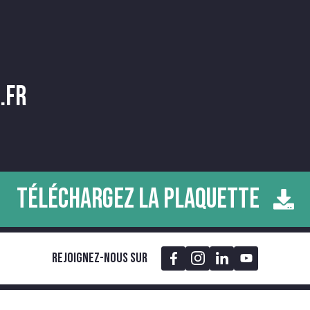
.fr
TÉLÉCHARGEZ LA PLAQUETTE
Rejoignez-nous sur