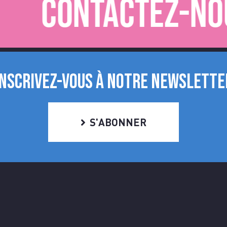
Contactez-nous
INSCRIVEZ-VOUS À NOTRE NEWSLETTE
S'ABONNER