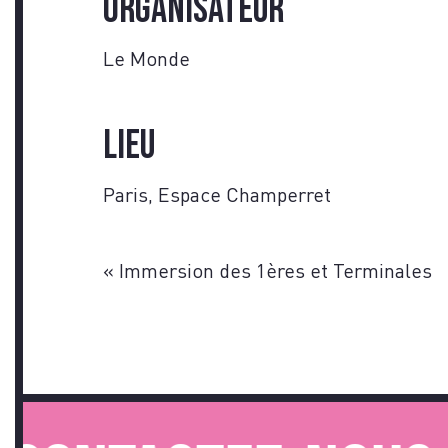
Organisateur
Le Monde
Lieu
Paris, Espace Champerret
«
Immersion des 1ères et Terminales