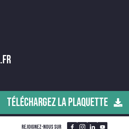
.fr
TÉLÉCHARGEZ LA PLAQUETTE
Rejoignez-nous sur