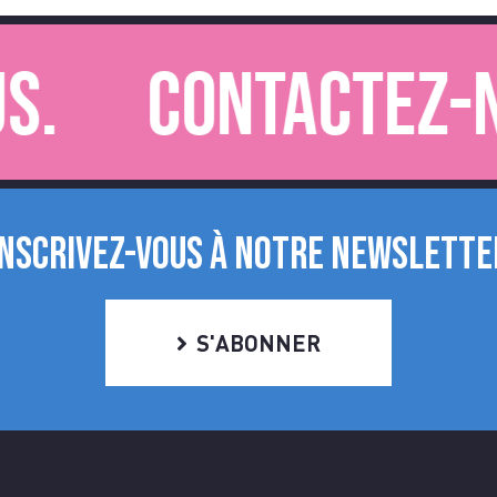
Contactez-nou
INSCRIVEZ-VOUS À NOTRE NEWSLETTE
S'ABONNER