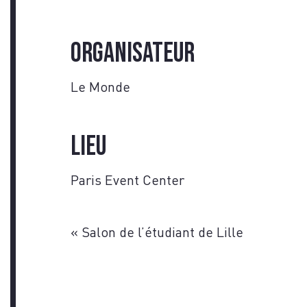
Organisateur
Le Monde
Lieu
Paris Event Center
«
Salon de l’étudiant de Lille