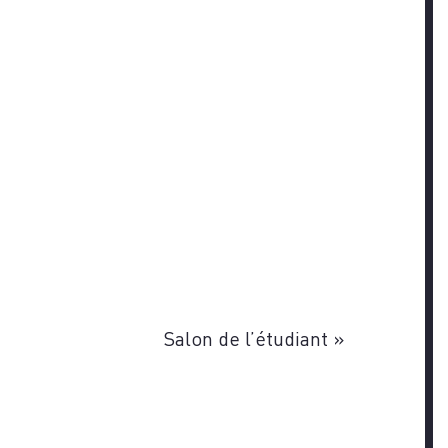
Salon de l’étudiant
»