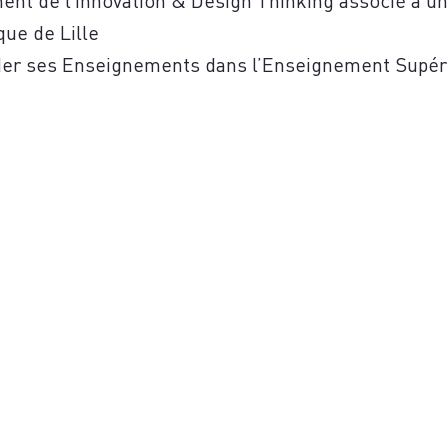
que de Lille
ider ses Enseignements dans l’Enseignement Supér
S