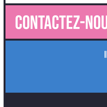
Contactez-nous.