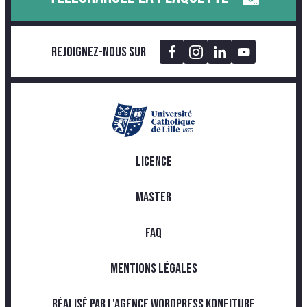
Rejoignez-nous sur
LICENCE
MASTER
FAQ
MENTIONS LÉGALES
RÉALISÉ PAR L'AGENCE WORDPRESS KONFITURE