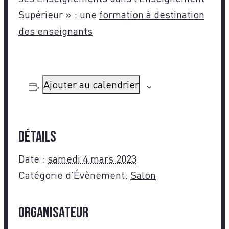
Supérieur » : une
formation à destination
des enseignants
Ajouter au calendrier
Détails
Date :
samedi 4 mars 2023
Catégorie d’Évènement:
Salon
Organisateur