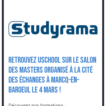
Retrouvez USCHOOL sur le salon
des Masters organisé à la Cité
des échanges à Marcq-en-
Baroeul le 4 mars !
Découvrez nos formations :