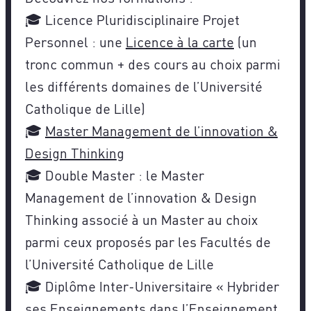
🎓 Licence Pluridisciplinaire Projet
Personnel : une
Licence à la carte
(un
tronc commun + des cours au choix parmi
les différents domaines de l’Université
Catholique de Lille)
🎓
Master Management de l’innovation &
Design Thinking
🎓 Double Master : le Master
Management de l’innovation & Design
Thinking associé à un Master au choix
parmi ceux proposés par les Facultés de
l’Université Catholique de Lille
🎓 Diplôme Inter-Universitaire « Hybrider
ses Enseignements dans l’Enseignement