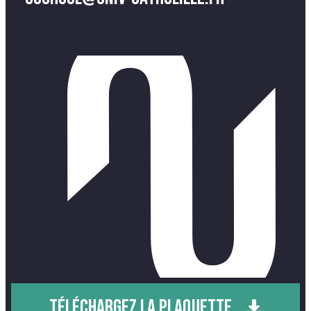
TÉLÉCHARGEZ LA PLAQUETTE