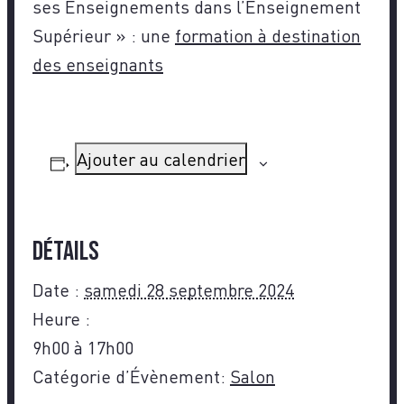
ses Enseignements dans l’Enseignement
Supérieur » : une
formation à destination
des enseignants
Ajouter au calendrier
Détails
Date :
samedi 28 septembre 2024
Heure :
9h00 à 17h00
Catégorie d’Évènement:
Salon