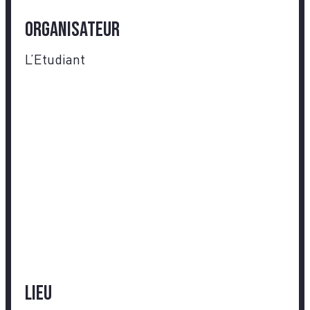
Organisateur
L’Etudiant
Lieu