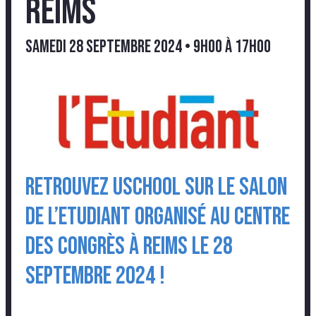
Reims
samedi 28 septembre 2024 • 9h00
à
17h00
Retrouvez USCHOOL sur le salon
de l’Etudiant organisé au Centre
des Congrès à Reims le 28
septembre 2024 !