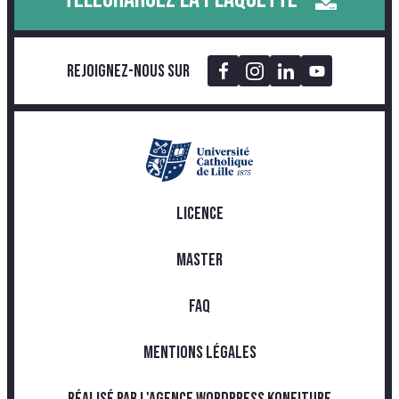
Rejoignez-nous sur
LICENCE
MASTER
FAQ
MENTIONS LÉGALES