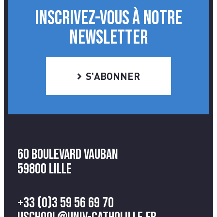
INSCRIVEZ-VOUS À NOTRE
NEWSLETTER
S'ABONNER
60 Boulevard Vauban
59800 Lille
+33 (0)3 59 56 69 70