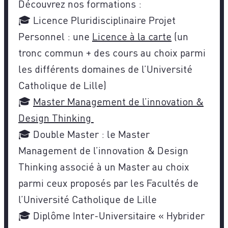
Découvrez nos formations :
🎓 Licence Pluridisciplinaire Projet
Personnel : une
Licence à la carte
(un
tronc commun + des cours au choix parmi
les différents domaines de l’Université
Catholique de Lille)
🎓
Master Management de l’innovation &
Design Thinking
🎓 Double Master : le Master
Management de l’innovation & Design
Thinking associé à un Master au choix
parmi ceux proposés par les Facultés de
l’Université Catholique de Lille
🎓 Diplôme Inter-Universitaire « Hybrider