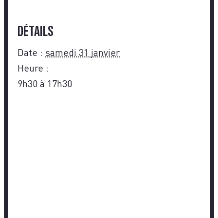
Détails
Date :
samedi 31 janvier
Heure :
9h30 à 17h30