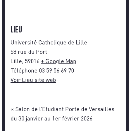
Lieu
Université Catholique de Lille
58 rue du Port
Lille
,
59016
+ Google Map
Téléphone
03 59 56 69 70
Voir Lieu site web
«
Salon de l’Etudiant Porte de Versailles
du 30 janvier au 1er février 2026