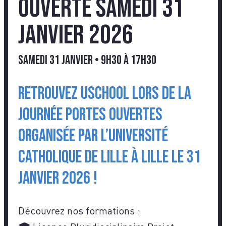
ouverte Samedi 31
Janvier 2026
samedi 31 janvier • 9h30
à
17h30
Retrouvez USCHOOL lors de la
journée Portes Ouvertes
organisée par l’Université
Catholique de Lille à Lille le 31
janvier 2026 !
Découvrez nos formations :