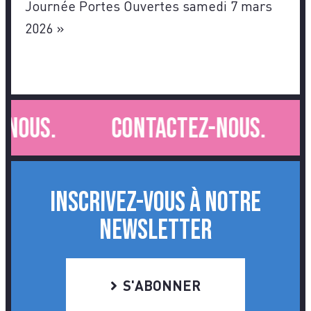
Journée Portes Ouvertes samedi 7 mars
2026
»
nous.
Contactez-nous.
INSCRIVEZ-VOUS À NOTRE
NEWSLETTER
S'ABONNER