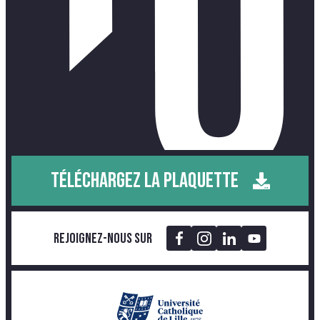
TÉLÉCHARGEZ LA PLAQUETTE
Rejoignez-nous sur