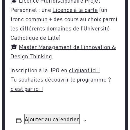
🎓 Licence Pluridisciplinaire Projet
Personnel : une
Licence à la carte
(un
tronc commun + des cours au choix parmi
les différents domaines de l’Université
Catholique de Lille)
🎓
Master Management de l’innovation &
Design Thinking
Inscription à la JPO en
cliquant ici !
Tu souhaites découvrir le programme ?
c’est par ici !
Ajouter au calendrier