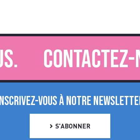
Contactez-nou
INSCRIVEZ-VOUS À NOTRE NEWSLETTE
S'ABONNER