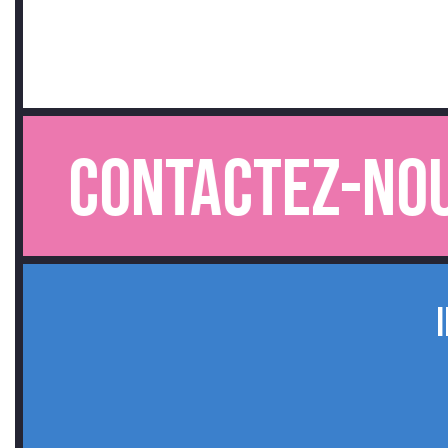
Contactez-nous.