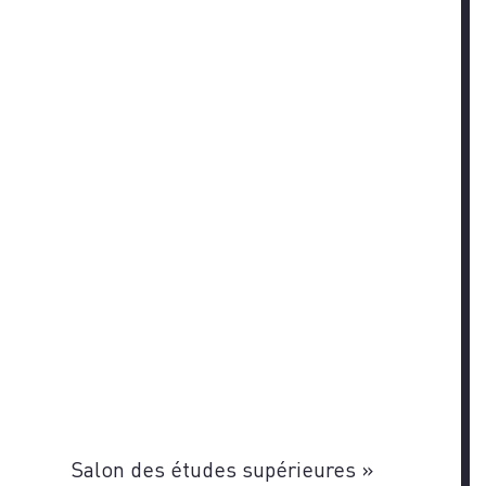
Salon des études supérieures
»