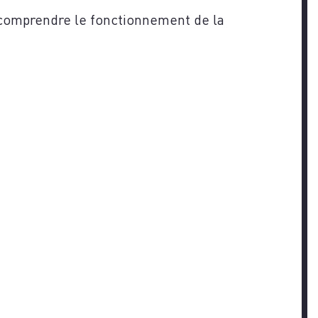
 comprendre le fonctionnement de la
EZ-