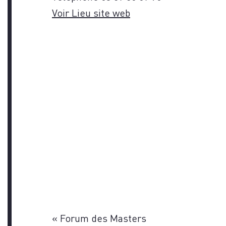
Voir Lieu site web
«
Forum des Masters