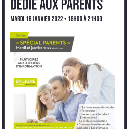
dédié aux parents
mardi 18 janvier 2022 • 18h00
à
21h00