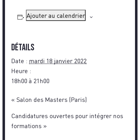
Ajouter au calendrier
Détails
Date :
mardi 18 janvier 2022
Heure :
18h00 à 21h00
«
Salon des Masters (Paris)
Candidatures ouvertes pour intégrer nos
formations
»