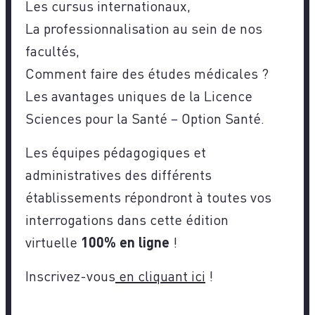
Les cursus internationaux,
La professionnalisation au sein de nos
facultés,
Comment faire des études médicales ?
Les avantages uniques de la Licence
Sciences pour la Santé – Option Santé.
Les équipes pédagogiques et
administratives des différents
établissements répondront à toutes vos
interrogations dans cette édition
virtuelle
100% en ligne
!
Inscrivez-vous
en cliquant ici
!