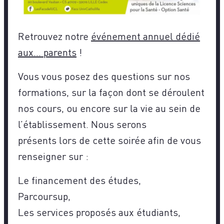
Retrouvez notre
événement annuel dédié
aux… parents
!
Vous vous posez des questions sur nos
formations, sur la façon dont se déroulent
nos cours, ou encore sur la vie au sein de
l’établissement. Nous serons
présents lors de cette soirée afin de vous
renseigner sur :
Le financement des études,
Parcoursup,
Les services proposés aux étudiants,