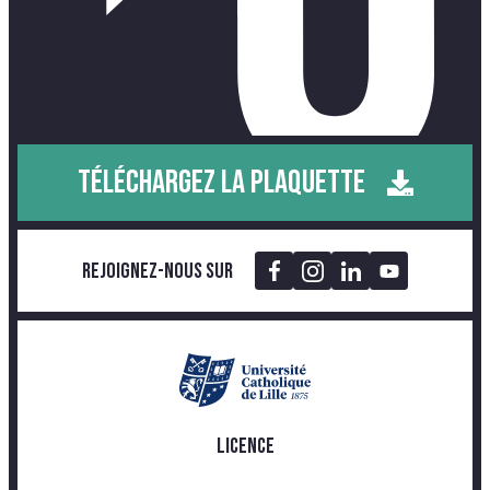
TÉLÉCHARGEZ LA PLAQUETTE
Rejoignez-nous sur
LICENCE