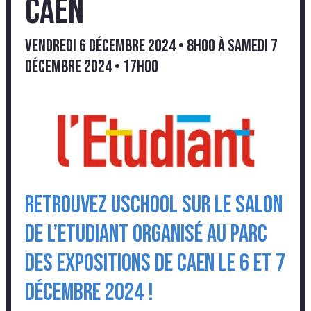
Caen
vendredi 6 décembre 2024 • 8h00
à
samedi 7
décembre 2024 • 17h00
Retrouvez USCHOOL sur le salon
de l’Etudiant organisé au Parc
des Expositions de Caen le 6 et 7
décembre 2024 !