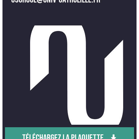
TÉLÉCHARGEZ LA PLAQUETTE