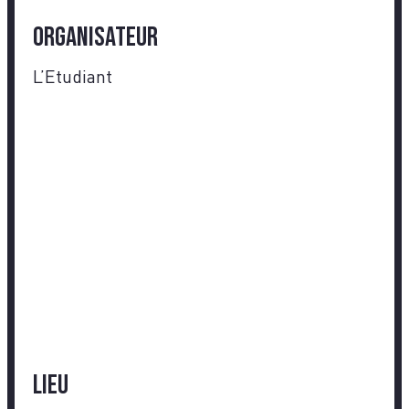
Organisateur
L’Etudiant
Lieu