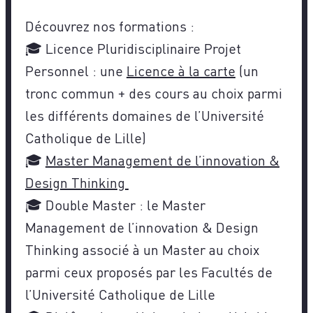
Découvrez nos formations :
🎓 Licence Pluridisciplinaire Projet
Personnel : une
Licence à la carte
(un
tronc commun + des cours au choix parmi
les différents domaines de l’Université
Catholique de Lille)
🎓
Master Management de l’innovation &
Design Thinking
🎓 Double Master : le Master
Management de l’innovation & Design
Thinking associé à un Master au choix
parmi ceux proposés par les Facultés de
l’Université Catholique de Lille