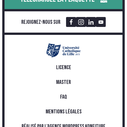
Rejoignez-nous sur
LICENCE
MASTER
FAQ
MENTIONS LÉGALES
RÉALISÉ PAR L'AGENCE WORDPRESS KONFITURE