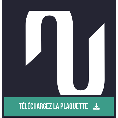
TÉLÉCHARGEZ LA PLAQUETTE