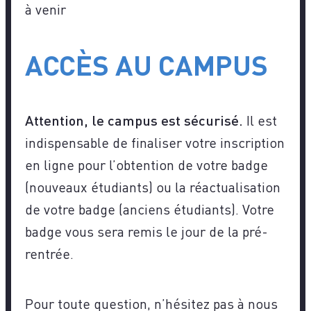
à venir
ACCÈS AU CAMPUS
Attention, le campus est sécurisé.
Il est
indispensable de finaliser votre inscription
en ligne pour l’obtention de votre badge
(nouveaux étudiants) ou la réactualisation
de votre badge (anciens étudiants). Votre
badge vous sera remis le jour de la pré-
rentrée.
Pour toute question, n’hésitez pas à nous