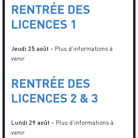
RENTRÉE DES
LICENCES 1
Jeudi 25 août
– Plus d’informations à
venir
RENTRÉE DES
LICENCES 2 & 3
Lundi 29 août
– Plus d’informations à
venir