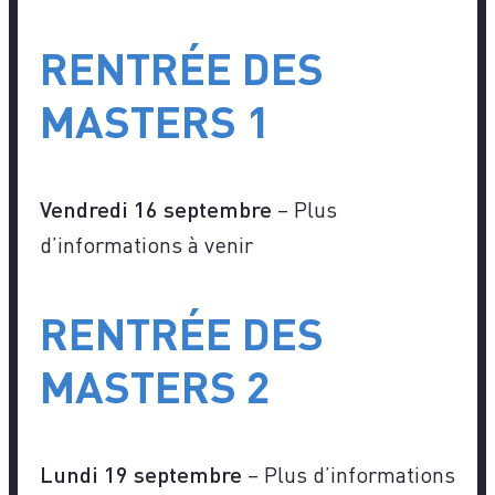
RENTRÉE DES
MASTERS 1
Vendredi 16 septembre
– Plus
d’informations à venir
RENTRÉE DES
MASTERS 2
Lundi 19 septembre
– Plus d’informations