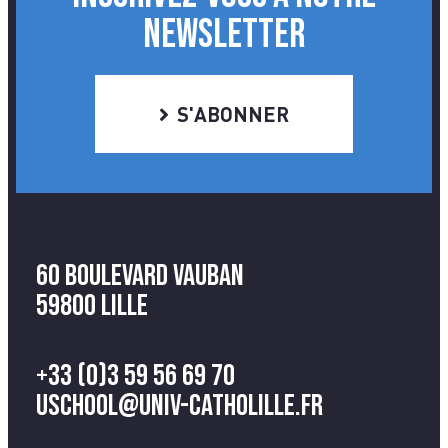
NEWSLETTER
S'ABONNER
60 Boulevard Vauban
59800 Lille
+33 (0)3 59 56 69 70
uschool@univ-catholille.fr