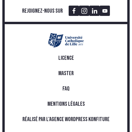
Rejoignez-nous sur
LICENCE
MASTER
FAQ
MENTIONS LÉGALES
RÉALISÉ PAR L'AGENCE WORDPRESS KONFITURE