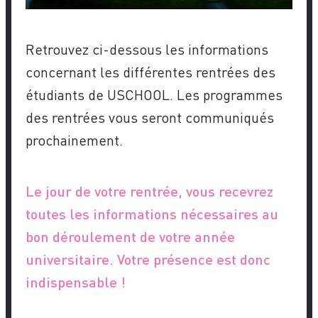
Retrouvez ci-dessous les informations
concernant les différentes rentrées des
étudiants de USCHOOL. Les programmes
des rentrées vous seront communiqués
prochainement.
Le jour de votre rentrée, vous recevrez
toutes les informations nécessaires au
bon déroulement de votre année
universitaire. Votre présence est donc
indispensable !